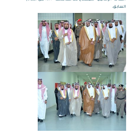
السابق.